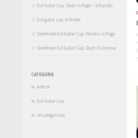
Evil Guitar Cup: Slash vs Page – 3/4 posto
Evil guitar cup: la finale!
Semifinale Evil Guitar Cup: Hendrix vs Page
Semifinale Evil Guitar Cup: Slash VS Gilmour
CATEGORIE
Articoli
Evil Guitar Cup
Uncategorized