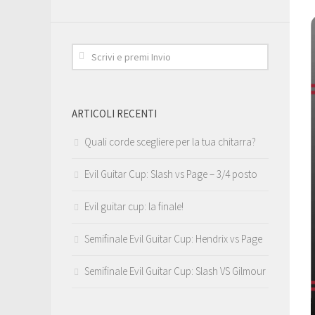
ARTICOLI RECENTI
Quali corde scegliere per la tua chitarra?
Evil Guitar Cup: Slash vs Page – 3/4 posto
Evil guitar cup: la finale!
Semifinale Evil Guitar Cup: Hendrix vs Page
Semifinale Evil Guitar Cup: Slash VS Gilmour